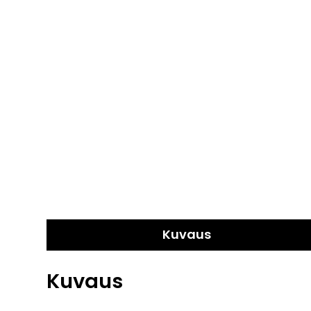
Kuvaus
Kuvaus