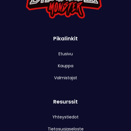
Pikalinkit
Etusivu
Kauppa
Valmistajat
Resurssit
Yhteystiedot
Tietosuojaseloste