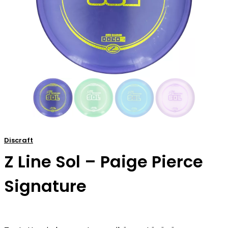
Discraft
Z Line Sol – Paige Pierce
Signature