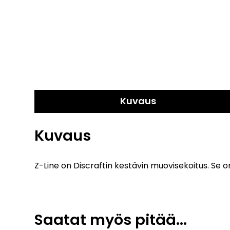
Kuvaus
Kuvaus
Z-Line on Discraftin kestävin muovisekoitus. Se 
Saatat myös pitää...