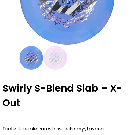
Swirly S-Blend Slab – X-
Out
Tuotetta ei ole varastossa eikä myytävänä.