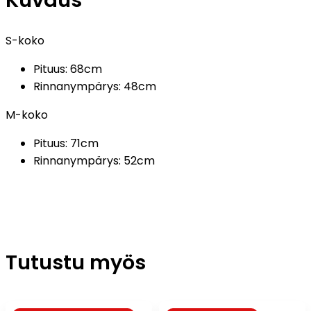
Kuvaus
S-koko
Pituus: 68cm
Rinnanympärys: 48cm
M-koko
Pituus: 71cm
Rinnanympärys: 52cm
Tutustu myös