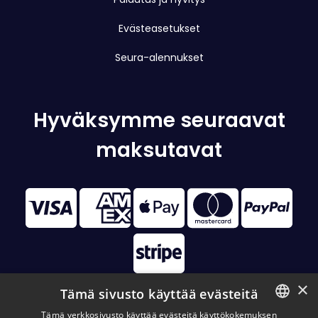
Evästeasetukset
Seura-alennukset
Hyväksymme seuraavat
maksutavat
×
Tämä sivusto käyttää evästeitä
Tämä verkkosivusto käyttää evästeitä käyttökokemuksen