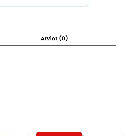
Arviot (0)