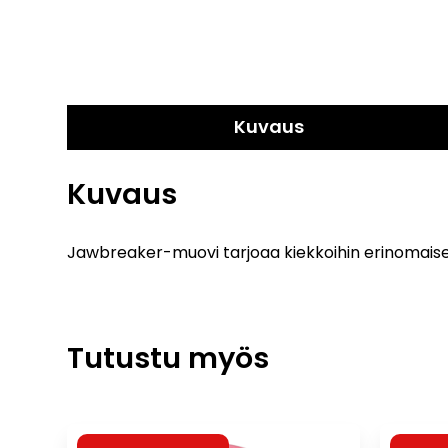
Kuvaus
Kuvaus
Jawbreaker-muovi tarjoaa kiekkoihin erinomaise
Tutustu myös