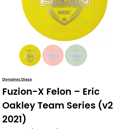
Dynamic Discs
Fuzion-X Felon – Eric
Oakley Team Series (v2
2021)