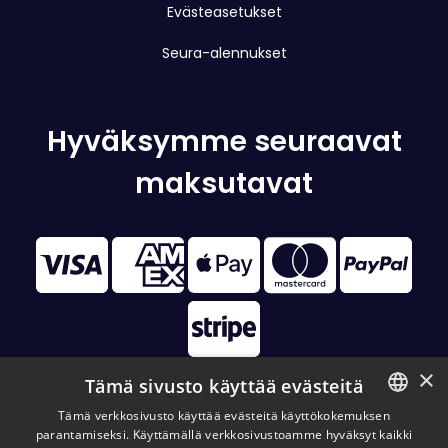
Evästeasetukset
Seura-alennukset
Hyväksymme seuraavat
maksutavat
×
Tämä sivusto käyttää evästeitä
Tämä verkkosivusto käyttää evästeitä käyttökokemuksen
parantamiseksi. Käyttämällä verkkosivustoamme hyväksyt kaikki
FINNISH