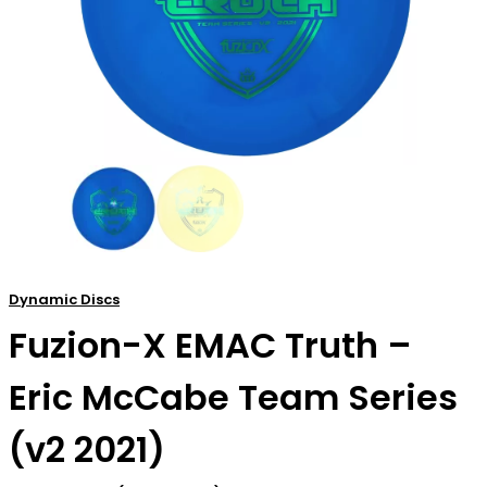
Dynamic Discs
Fuzion-X EMAC Truth –
Eric McCabe Team Series
(v2 2021)