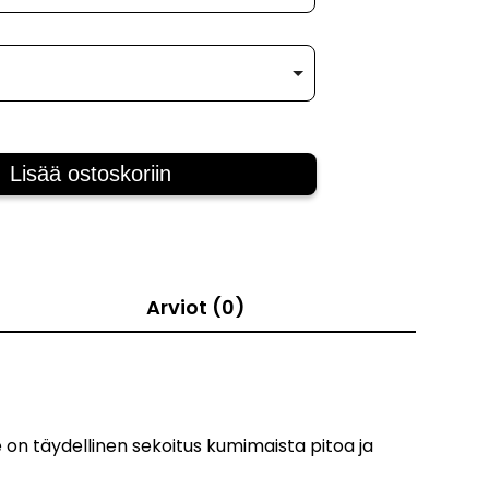
Lisää ostoskoriin
Arviot (0)
on täydellinen sekoitus kumimaista pitoa ja