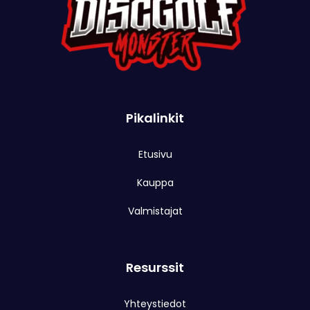
Pikalinkit
Etusivu
Kauppa
Valmistajat
Resurssit
Yhteystiedot