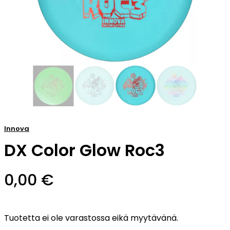
Innova
DX Color Glow Roc3
0,00
€
Tuotetta ei ole varastossa eikä myytävänä.