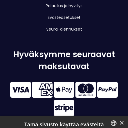
Palautus ja hyvitys
Evästeasetukset
Seura-alennukset
Hyväksymme seuraavat
maksutavat
×
Tämä sivusto käyttää evästeitä