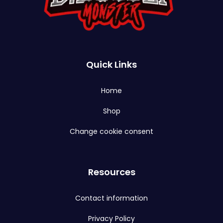
Quick Links
Home
Shop
Change cookie consent
Resources
Contact information
Privacy Policy