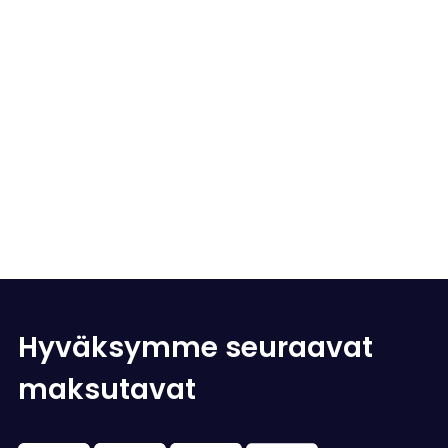
Hyväksymme seuraavat
maksutavat